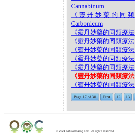
Cannabinum
《靈丹妙藥的同類療法》
Carbonicum
《靈丹妙藥的同類療法》- EP1
《靈丹妙藥的同類療法》- EP1
《靈丹妙藥的同類療法》- EP
《靈丹妙藥的同類療法》- EP
《靈丹妙藥的同類療法》- EP
《靈丹妙藥的同類療法》- EP
《靈丹妙藥的同類療法》- EP1
Page 17 of 30
First
12
13
© 2024 naturalhealing.com. All rights reserved.