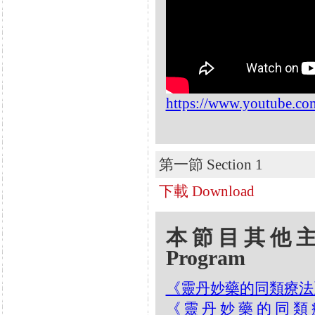
https://www.youtube.
第一節 Section 1
下載 Download
本節目其他主題 Oth
Program
《靈丹妙藥的同類療法》- EP1
《靈丹妙藥的同類療法》-