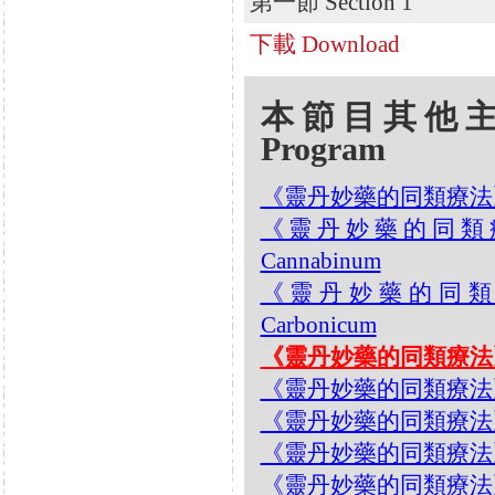
第一節 Section 1
下載 Download
本節目其他主題 Oth
Program
《靈丹妙藥的同類療法》- EP1
《靈丹妙藥的同類療法》-
Cannabinum
《靈丹妙藥的同類療法》
Carbonicum
《靈丹妙藥的同類療法》- EP1
《靈丹妙藥的同類療法》- EP1
《靈丹妙藥的同類療法》- EP
《靈丹妙藥的同類療法》- EP
《靈丹妙藥的同類療法》- EP