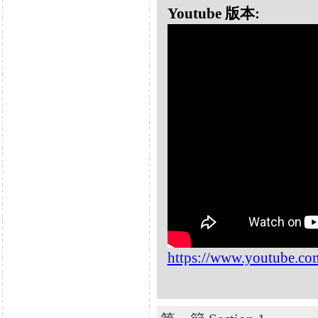
Youtube 版本:
https://www.youtube.