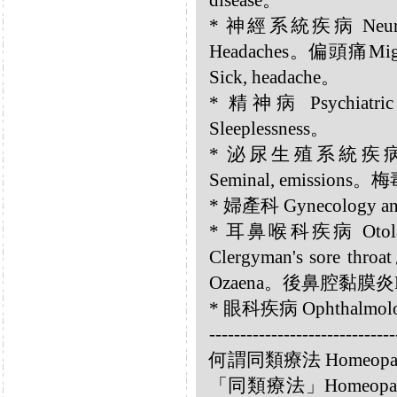
disease。
* 神經系統疾病 Neurol
Headaches。偏頭痛Mi
Sick, headache。
* 精神病 Psychiatr
Sleeplessness。
* 泌尿生殖系統疾病 Gen
Seminal, emissions。梅
* 婦產科 Gynecology a
* 耳鼻喉科疾病 Otol
Clergyman's sore 
Ozaena。後鼻腔黏膜炎Post
* 眼科疾病 Ophthalmolog
------------------------------
何謂同類療法 Homeopa
「同類療法」Homeo