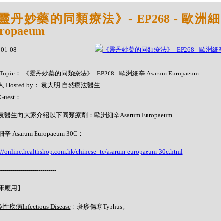
靈丹妙藥的同類療法》- EP268 - 歐洲細辛
ropaeum
-01-08
Topic： 《靈丹妙藥的同類療法》- EP268 - 歐洲細辛 Asarum Europaeum
 Hosted by： 袁大明 自然療法醫生
Guest：
袁醫生向大家介紹以下同類療劑：歐洲細辛Asarum Europaeum
辛 Asarum Europaeum 30C：
://online.healthshop.com.hk/chinese_tc/asarum-europaeum-30c.html
-----------------------------
床應用】
性疾病Infectious Disease
：斑疹傷寒Typhus。