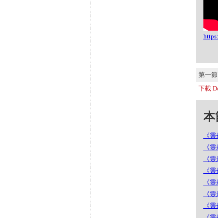
http
第一節 S
下載 Do
本節
《靈丹
《靈丹
《靈丹
《靈丹
《靈丹
《靈丹
《靈丹
《靈丹