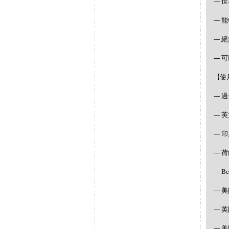
--
--
--
--
【使
--
--
---
--- 
--- 
--- 
---
---