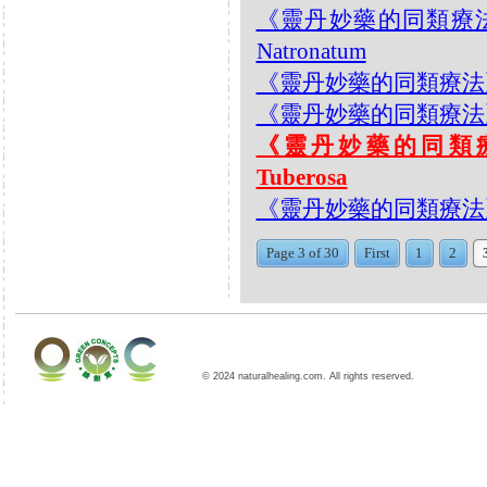
《靈丹妙藥的同類療法》- E
Natronatum
《靈丹妙藥的同類療法》- EP
《靈丹妙藥的同類療法》- EP27
《靈丹妙藥的同類療法》-
Tuberosa
《靈丹妙藥的同類療法》- EP
Page 3 of 30
First
1
2
© 2024 naturalhealing.com. All rights reserved.