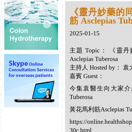
《靈丹妙藥的同類
筋 Asclepias Tub
2025-01-15
主題 Topic： 《靈
Asclepias Tuberosa
主持人 Hosted by：
嘉賓 Guest：
今集袁醫生向大家介紹以
Tuberosa
黃花馬利筋Asclepias Tu
https://online.healthsho
30c.html