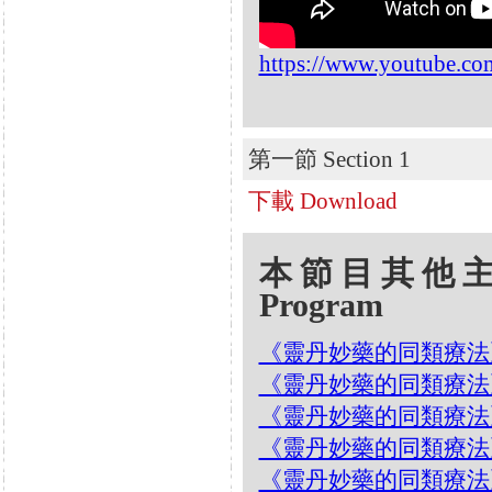
https://www.youtube.
第一節 Section 1
下載 Download
本節目其他主題 Oth
Program
《靈丹妙藥的同類療法》- E
《靈丹妙藥的同類療法》- EP
《靈丹妙藥的同類療法》- EP
《靈丹妙藥的同類療法》- EP2
《靈丹妙藥的同類療法》- E