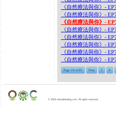
《自然療法與你》- EP7
《自然療法與你》- EP
《自然療法與你》- EP7
《自然療法與你》- EP
《自然療法與你》- EP
《自然療法與你》- EP
《自然療法與你》- EP7
《自然療法與你》- EP7
Page 10 of 81
First
5
6
© 2024 naturalhealing.com. All rights reserved.