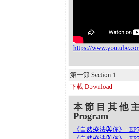
https://www.youtube.c
第一節 Section 1
下載 Download
本節目其他主題 Oth
Program
《自然療法與你》- EP7
《自然療法與你》- EP