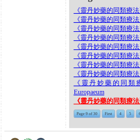
《靈丹妙藥的同類療法》- EP2
《靈丹妙藥的同類療法》- EP2
《靈丹妙藥的同類療法》- E
《靈丹妙藥的同類療法》- EP2
《靈丹妙藥的同類療法》- EP2
《靈丹妙藥的同類療法》- E
《靈丹妙藥的同類療法》- EP2
《靈丹妙藥的同類療法》- EP2
《靈丹妙藥的同類療法》-
Europaeum
《靈丹妙藥的同類療法》- E
Page 9 of 30
First
4
5