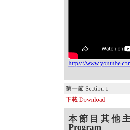
https://www.youtube.c
第一節 Section 1
下載 Download
本節目其他主題 Oth
Program