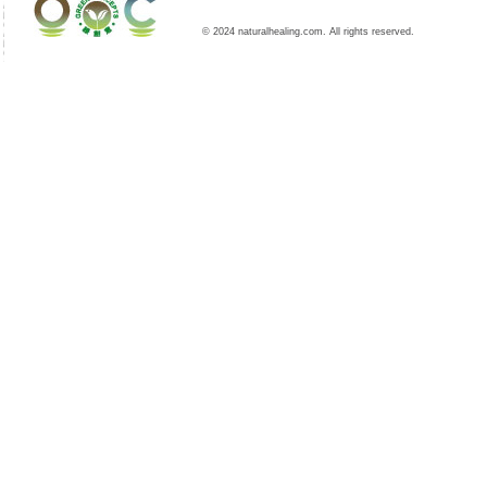
© 2024 naturalhealing.com. All rights reserved.