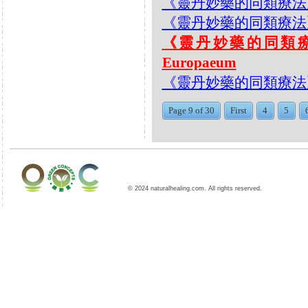
《靈丹妙藥的同類療法》- EP2
《靈丹妙藥的同類療法》- EP2
《靈丹妙藥的同類療法》-
Europaeum
《靈丹妙藥的同類療法》- E
Page 9 of 30
First
4
5
© 2024 naturalhealing.com. All rights reserved.