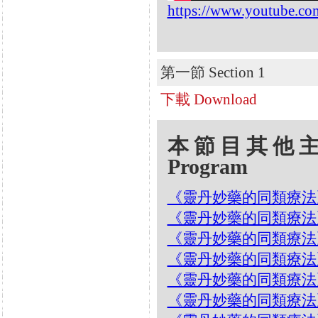
https://www.youtube.c
第一節 Section 1
下載 Download
本節目其他主題 Oth
Program
《靈丹妙藥的同類療法》- EP2
《靈丹妙藥的同類療法》- EP2
《靈丹妙藥的同類療法》- E
《靈丹妙藥的同類療法》- EP2
《靈丹妙藥的同類療法》- EP2
《靈丹妙藥的同類療法》- E