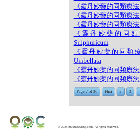
《靈丹妙藥的同類療法》- EP
《靈丹妙藥的同類療法》- EP
《靈丹妙藥的同類療法》- EP
《靈丹妙藥的同類療法》-
Sulphuricum
《靈丹妙藥的同類療法》- 
Umbellata
《靈丹妙藥的同類療法》- E
《靈丹妙藥的同類療法》- EP2
Page 7 of 30
First
2
3
© 2024 naturalhealing.com. All rights reserved.