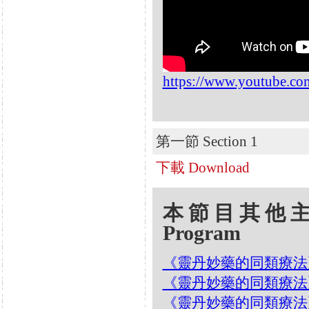
https://www.youtube.c
第一節 Section 1
下載 Download
本節目其他主題 Oth
Program
《靈丹妙藥的同類療法》- EP23
《靈丹妙藥的同類療法》- EP
《靈丹妙藥的同類療法》- EP2