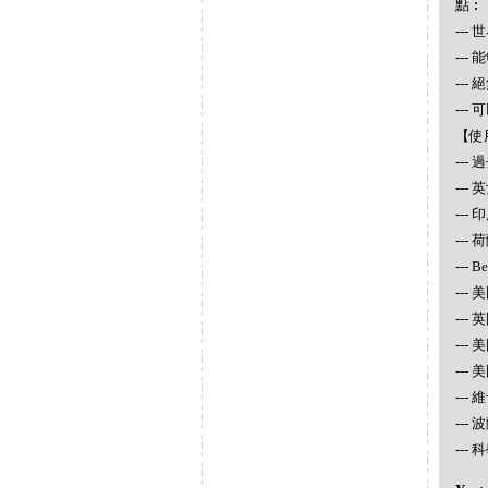
點︰
--
--
--
--
【使
--
--
---
--- 
--- 
--- 
---
---
---
---
---
--