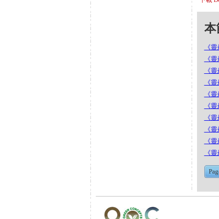
本節
《靈丹
《靈丹
《靈丹
《靈丹
《靈丹
《靈丹
《靈丹
《靈丹
《靈丹
《靈丹
Pag