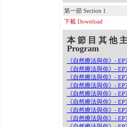
第一節 Section 1
下載 Download
本節目其他主題 Oth
Program
《自然療法與你》- EP
《自然療法與你》- EP
《自然療法與你》- EP
《自然療法與你》- EP
《自然療法與你》- EP7
《自然療法與你》- EP7
《自然療法與你》- EP
《自然療法與你》- EP
《自然療法與你》- EP