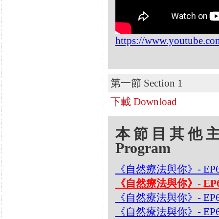
https://www.youtube.
第一節 Section 1
下載 Download
本節目其他主題 Oth
Program
《自然療法與你》- EP
《自然療法與你》- EP
《自然療法與你》- EP
《自然療法與你》- EP