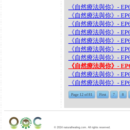
《自然療法與你》- EP6
《自然療法與你》- EP
《自然療法與你》- EP
《自然療法與你》- EP
《自然療法與你》- EP
《自然療法與你》- EP6
《自然療法與你》- EP6
《自然療法與你》- EP
《自然療法與你》- EP
《自然療法與你》- EP
Page 12 of 81
First
7
8
© 2024 naturalhealing.com. All rights reserved.