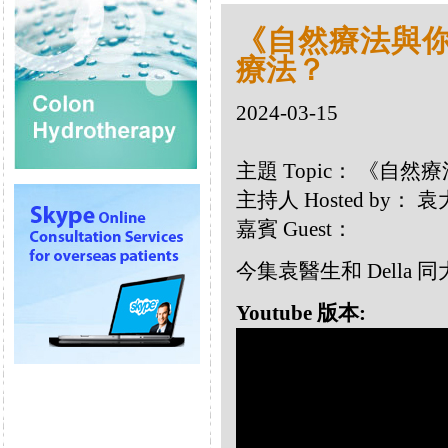
《自然療法與你》
療法？
2024-03-15
主題 Topic： 《自然
主持人 Hosted by：
嘉賓 Guest：
今集袁醫生和 Dell
Youtube 版本: