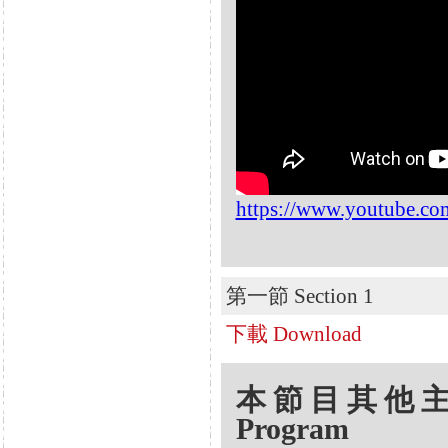
https://www.youtube.
第一節 Section 1
下載 Download
本節目其他主題 Oth
Program