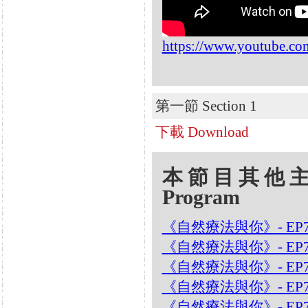
https://www.youtube.
第一節 Section 1
下載 Download
本節目其他主題 Oth
Program
《自然療法與你》- EP
《自然療法與你》- EP7
《自然療法與你》- EP
《自然療法與你》- EP7
《自然療法與你》- EP