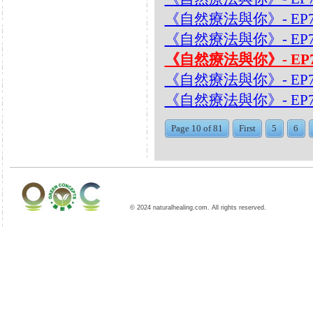
《自然療法與你》- EP7
《自然療法與你》- EP
《自然療法與你》- EP
《自然療法與你》- EP
《自然療法與你》- EP7
Page 10 of 81
First
5
6
© 2024 naturalhealing.com. All rights reserved.